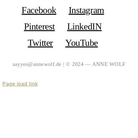
Facebook
Instagram
Pinterest
LinkedIN
Twitter
YouTube
sayyes@annewolf.de | © 2024 — ANNE WOLF
Page load link