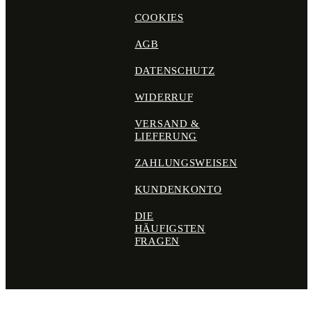
COOKIES
AGB
DATENSCHUTZ
WIDERRUF
VERSAND &
LIEFERUNG
ZAHLUNGSWEISEN
KUNDENKONTO
DIE
HÄUFIGSTEN
FRAGEN