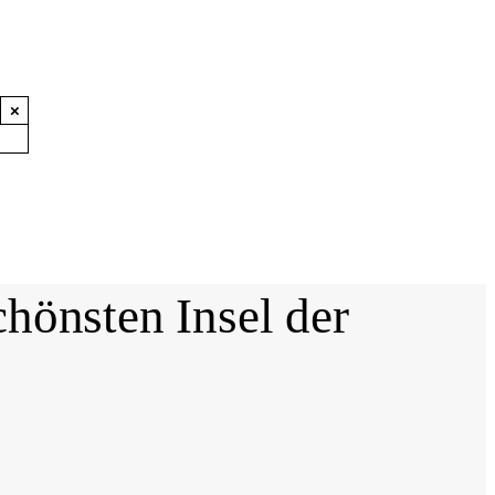
×
hönsten Insel der