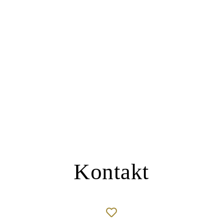
Kontakt