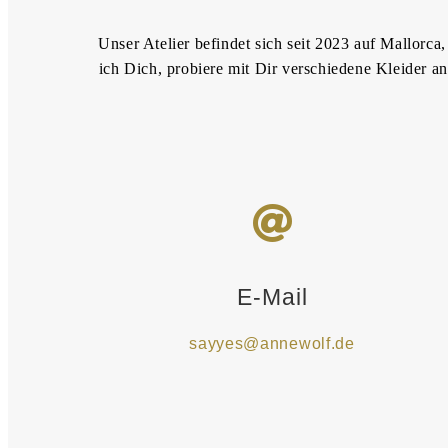
Unser Atelier befindet sich seit 2023 auf Mallorca
ich Dich, probiere mit Dir verschiedene Kleider a
E-Mail
sayyes@annewolf.de