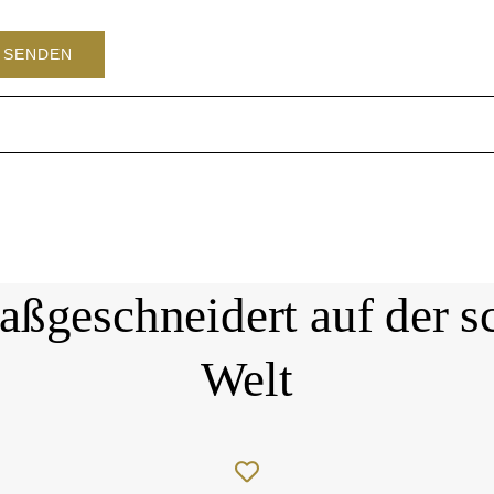
aßgeschneidert auf der sc
Welt