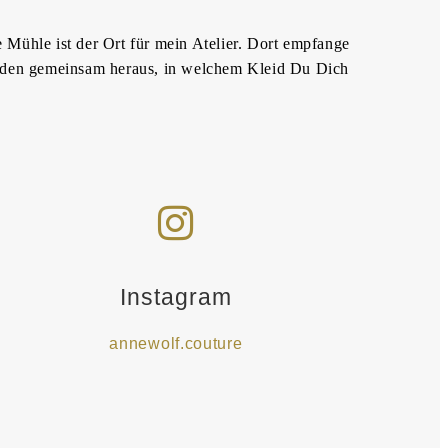
e Mühle ist der Ort für mein Atelier. Dort empfange
 finden gemeinsam heraus, in welchem Kleid Du Dich
Instagram
annewolf.couture