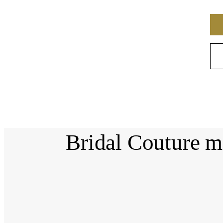
Bridal Couture m