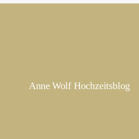
Anne Wolf Hochzeitsblog