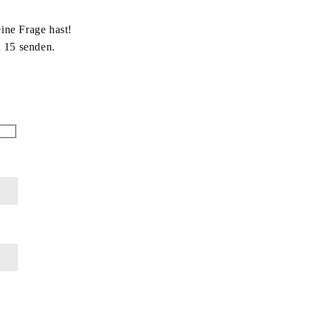
ine Frage hast!
 15 senden.