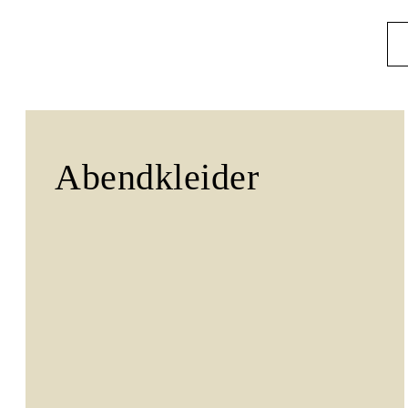
Abendkleider