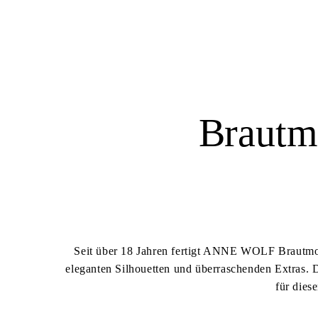
Brautm
Seit über 18 Jahren fertigt ANNE WOLF Brautmode
eleganten Silhouetten und überraschenden Extras. 
für dies