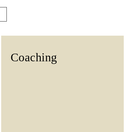
Coaching