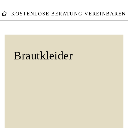
KOSTENLOSE BERATUNG VEREINBAREN
Brautkleider