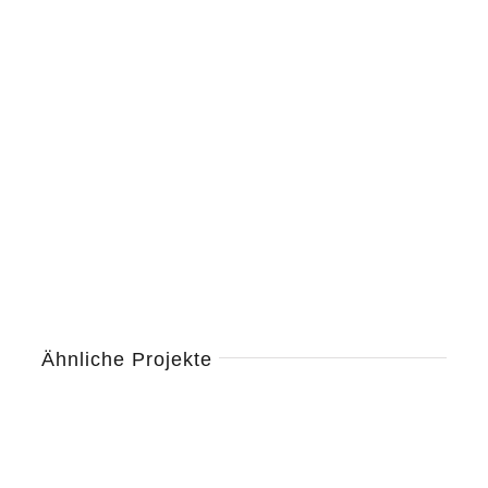
Ähnliche Projekte