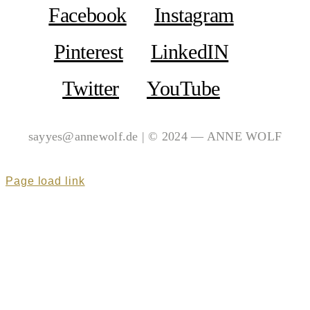
Facebook
Instagram
Pinterest
LinkedIN
Twitter
YouTube
sayyes@annewolf.de | © 2024 — ANNE WOLF
Page load link