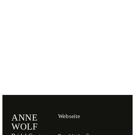
ANNE
Webseite
WOLF