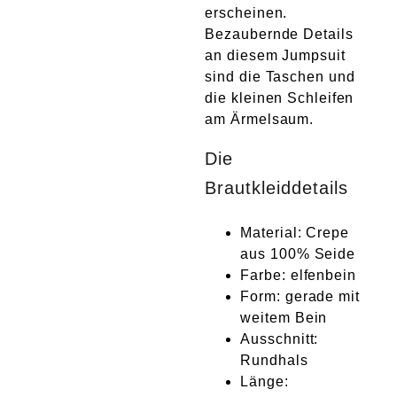
erscheinen.
Bezaubernde Details
an diesem Jumpsuit
sind die Taschen und
die kleinen Schleifen
am Ärmelsaum.
Die
Brautkleiddetails
Material: Crepe
aus 100% Seide
Farbe: elfenbein
Form: gerade mit
weitem Bein
Ausschnitt:
Rundhals
Länge: