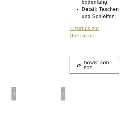
bodenlang
Detail: Taschen
und Schleifen
< zurück zur
Übersicht
DOWNLAOD
PDF