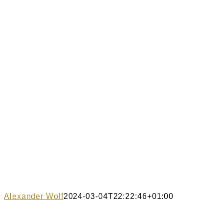
Alexander Wolf
2024-03-04T22:22:46+01:00