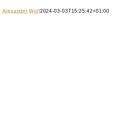
Alexander Wolf
2024-03-03T15:25:42+01:00