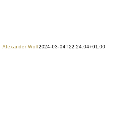
Alexander Wolf
2024-03-04T22:24:04+01:00