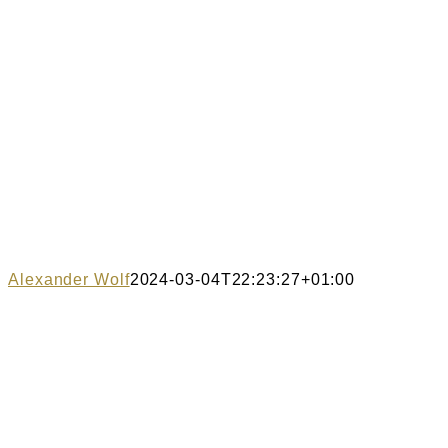
Alexander Wolf
2024-03-04T22:23:27+01:00