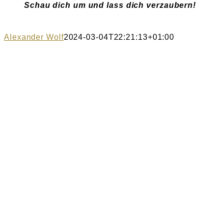
Schau dich um und lass dich verzaubern!
Alexander Wolf
2024-03-04T22:21:13+01:00