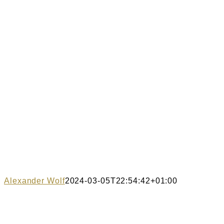
Alexander Wolf
2024-03-05T22:54:42+01:00