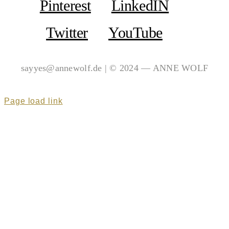
Pinterest
LinkedIN
Twitter
YouTube
sayyes@annewolf.de | © 2024 — ANNE WOLF
Page load link