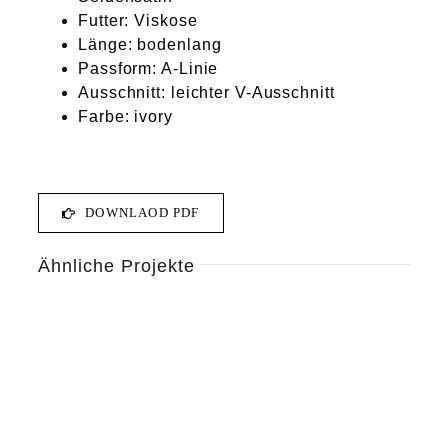
Futter: Viskose
Länge: bodenlang
Passform: A-Linie
Ausschnitt: leichter V-Ausschnitt
Farbe: ivory
DOWNLAOD PDF
Ähnliche Projekte