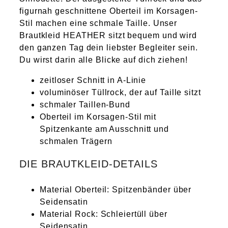
figurnah geschnittene Oberteil im Korsagen-
Stil machen eine schmale Taille. Unser
Brautkleid HEATHER sitzt bequem und wird
den ganzen Tag dein liebster Begleiter sein.
Du wirst darin alle Blicke auf dich ziehen!
zeitloser Schnitt in A-Linie
voluminöser Tüllrock, der auf Taille sitzt
schmaler Taillen-Bund
Oberteil im Korsagen-Stil mit
Spitzenkante am Ausschnitt und
schmalen Trägern
DIE BRAUTKLEID-DETAILS
Material Oberteil: Spitzenbänder über
Seidensatin
Material Rock: Schleiertüll über
Seidensatin