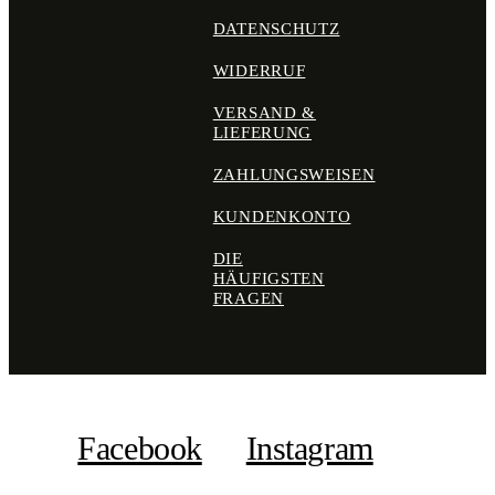
DATENSCHUTZ
WIDERRUF
VERSAND &
LIEFERUNG
ZAHLUNGSWEISEN
KUNDENKONTO
DIE
HÄUFIGSTEN
FRAGEN
Facebook
Instagram