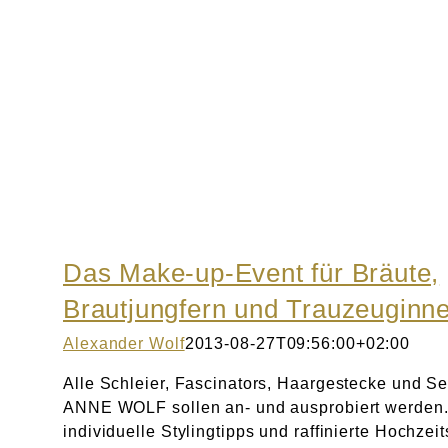
Das Make-up-Event für Bräute,
Brautjungfern und Trauzeuginn
Alexander Wolf
2013-08-27T09:56:00+02:00
Alle Schleier, Fascinators, Haargestecke und S
ANNE WOLF sollen an- und ausprobiert werden.
individuelle Stylingtipps und raffinierte Hochzeit