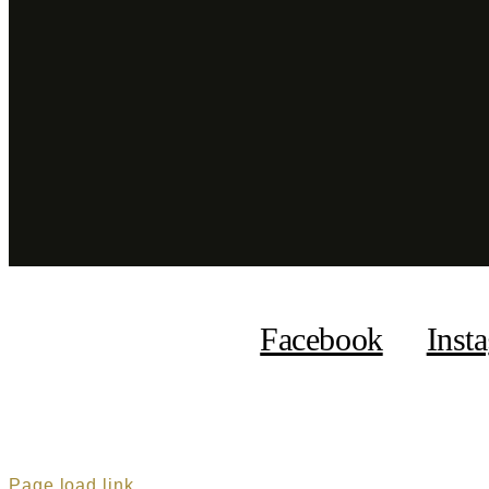
Facebook
Inst
Page load link