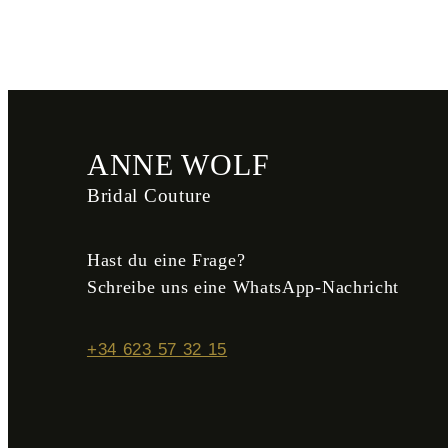
ANNE WOLF
Bridal Couture
Hast du eine Frage?
Schreibe uns eine WhatsApp-Nachricht
+34 623 57 32 15