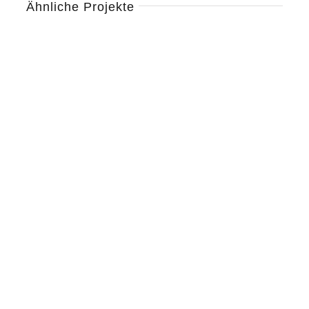
Ähnliche Projekte