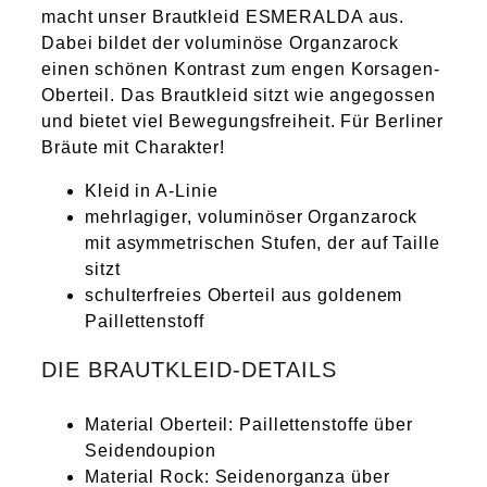
macht unser Brautkleid ESMERALDA aus.
Dabei bildet der voluminöse Organzarock
einen schönen Kontrast zum engen Korsagen-
Oberteil. Das Brautkleid sitzt wie angegossen
und bietet viel Bewegungsfreiheit. Für Berliner
Bräute mit Charakter!
Kleid in A-Linie
mehrlagiger, voluminöser Organzarock
mit asymmetrischen Stufen, der auf Taille
sitzt
schulterfreies Oberteil aus goldenem
Paillettenstoff
DIE BRAUTKLEID-DETAILS
Material Oberteil: Paillettenstoffe über
Seidendoupion
Material Rock: Seidenorganza über