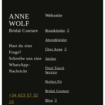
ANNE
Webseite
WOLF
Bridal Couture
Brautkleider
Abendkleider
Hast du eine
Über Anne
Frage?
Schreibe uns eine
Atelier
WhatsApp-
Final Touch
Nachricht
Service
Perfect Fit
Bridal Couture
+34 623 57 32
Blog
15