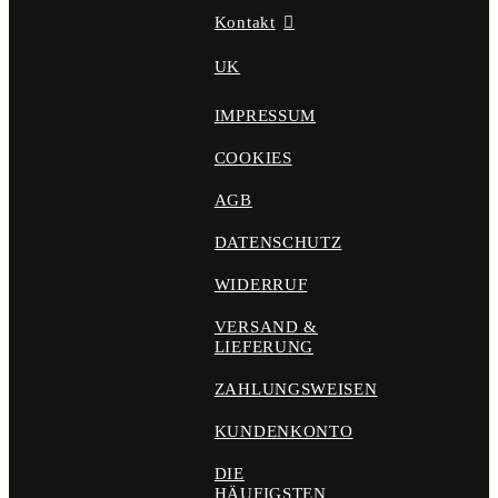
Kontakt
UK
IMPRESSUM
COOKIES
AGB
DATENSCHUTZ
WIDERRUF
VERSAND &
LIEFERUNG
ZAHLUNGSWEISEN
KUNDENKONTO
DIE
HÄUFIGSTEN