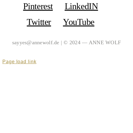
Pinterest
LinkedIN
Twitter
YouTube
sayyes@annewolf.de | © 2024 — ANNE WOLF
Page load link