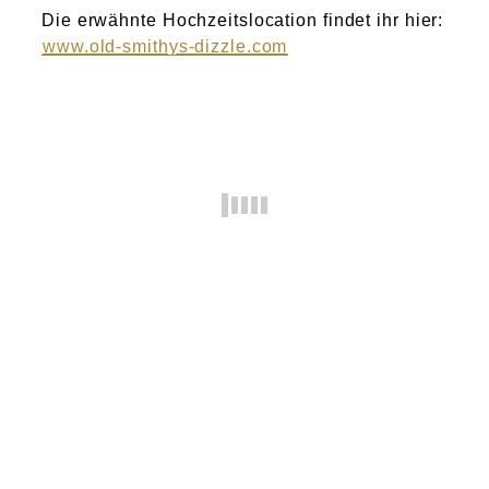
Die erwähnte Hochzeitslocation findet ihr hier:
www.old-smithys-dizzle.com