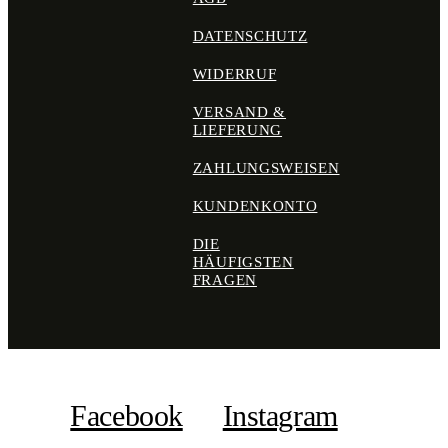
DATENSCHUTZ
WIDERRUF
VERSAND &
LIEFERUNG
ZAHLUNGSWEISEN
KUNDENKONTO
DIE
HÄUFIGSTEN
FRAGEN
Facebook
Instagram