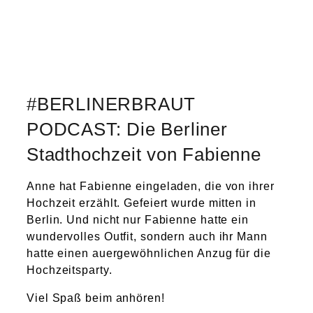
#BERLINERBRAUT
PODCAST: Die Berliner
Stadthochzeit von Fabienne
Anne hat Fabienne eingeladen, die von ihrer
Hochzeit erzählt. Gefeiert wurde mitten in
Berlin. Und nicht nur Fabienne hatte ein
wundervolles Outfit, sondern auch ihr Mann
hatte einen auergewöhnlichen Anzug für die
Hochzeitsparty.
Viel Spaß beim anhören!