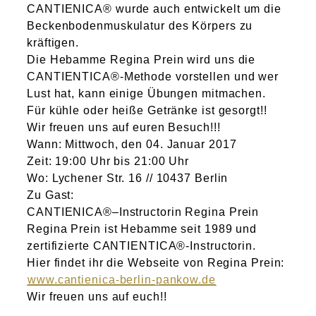
CANTIENICA® wurde auch entwickelt um die
Beckenbodenmuskulatur des Körpers zu
kräftigen.
Die Hebamme Regina Prein wird uns die
CANTIENTICA®-Methode vorstellen und wer
Lust hat, kann einige Übungen mitmachen.
Für kühle oder heiße Getränke ist gesorgt!!
Wir freuen uns auf euren Besuch!!!
Wann: Mittwoch, den 04. Januar 2017
Zeit: 19:00 Uhr bis 21:00 Uhr
Wo: Lychener Str. 16 // 10437 Berlin
Zu Gast:
CANTIENICA®–Instructorin Regina Prein
Regina Prein ist Hebamme seit 1989 und
zertifizierte CANTIENTICA®-Instructorin.
Hier findet ihr die Webseite von Regina Prein:
www.cantienica-berlin-pankow.de
Wir freuen uns auf euch!!