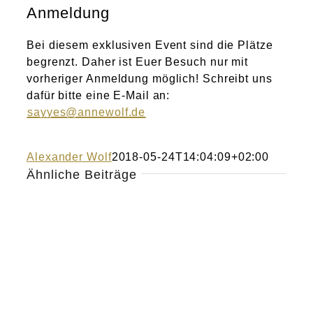
Anmeldung
Bei diesem exklusiven Event sind die Plätze
begrenzt. Daher ist Euer Besuch nur mit
vorheriger Anmeldung möglich! Schreibt uns
dafür bitte eine E-Mail an:
sayyes@annewolf.de
Alexander Wolf
2018-05-24T14:04:09+02:00
Ähnliche Beiträge