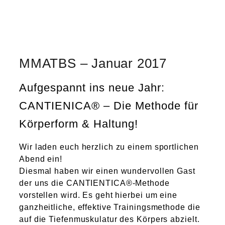
MMATBS – Januar 2017
Aufgespannt ins neue Jahr:
CANTIENICA® – Die Methode für
Körperform & Haltung!
Wir laden euch herzlich zu einem sportlichen
Abend ein!
Diesmal haben wir einen wundervollen Gast
der uns die CANTIENTICA®-Methode
vorstellen wird. Es geht hierbei um eine
ganzheitliche, effektive Trainingsmethode die
auf die Tiefenmuskulatur des Körpers abzielt.