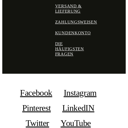
VERSAND &
LIEFERUNG
ZAHLUNGSWEISEN
KUNDENKONTO
DIE
HÄUFIGSTEN
FRAGEN
Facebook
Instagram
Pinterest
LinkedIN
Twitter
YouTube