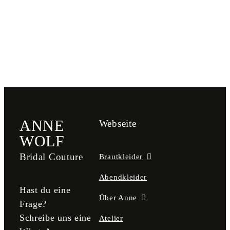
ANNE
Webseite
WOLF
Bridal Couture
Brautkleider
Abendkleider
Hast du eine
Über Anne
Frage?
Schreibe uns eine
Atelier