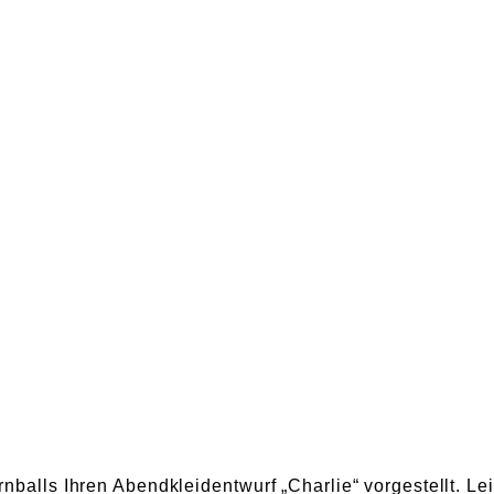
alls Ihren Abendkleidentwurf „Charlie“ vorgestellt. Le