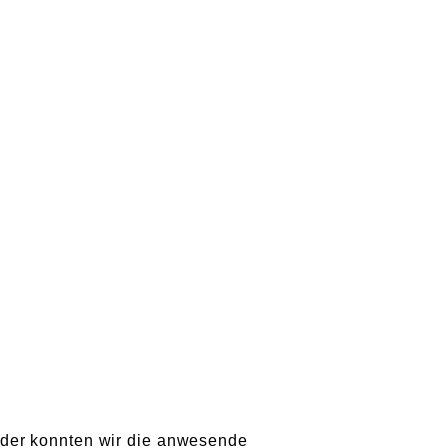
ider konnten wir die anwesende