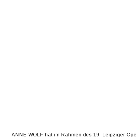
ANNE WOLF hat im Rahmen des 19. Leipziger Opernb