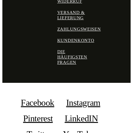
WIDERRUF
VERSAND &
LIEFERUNG
ZAHLUNGSWEISEN
KUNDENKONTO
DIE
HÄUFIGSTEN
FRAGEN
Facebook
Instagram
Pinterest
LinkedIN