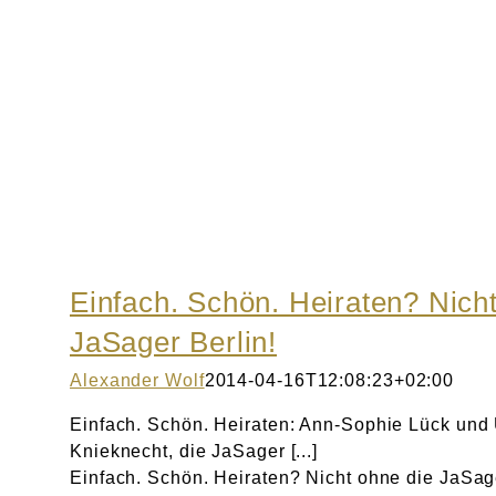
Einfach. Schön. Heiraten? Nich
JaSager Berlin!
Alexander Wolf
2014-04-16T12:08:23+02:00
Einfach. Schön. Heiraten: Ann-Sophie Lück und 
Knieknecht, die JaSager [...]
Einfach. Schön. Heiraten? Nicht ohne die JaSag