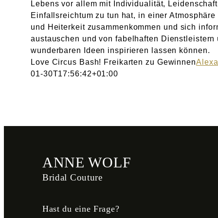
Lebens vor allem mit Individualität, Leidenschaf
Einfallsreichtum zu tun hat, in einer Atmosphäre
und Heiterkeit zusammenkommen und sich infor
austauschen und von fabelhaften Dienstleistern
wunderbaren Ideen inspirieren lassen können.
Love Circus Bash! Freikarten zu Gewinnen
Alexa
01-30T17:56:42+01:00
ANNE WOLF
Bridal Couture
Hast du eine Frage?