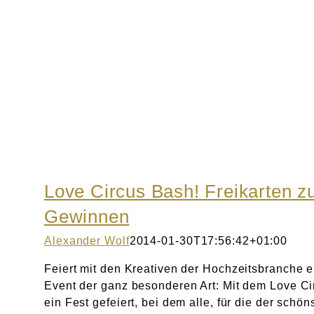
Love Circus Bash! Freikarten z
Gewinnen
Alexander Wolf
2014-01-30T17:56:42+01:00
Feiert mit den Kreativen der Hochzeitsbranche 
Event der ganz besonderen Art: Mit dem Love C
ein Fest gefeiert, bei dem alle, für die der schö