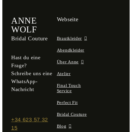
ANNE
Webseite
WOLF
Bridal Couture
Brautkleider
Abendkleider
Hast du eine
Über Anne
Frage?
Schreibe uns eine
Atelier
WhatsApp-
Final Touch
Nachricht
Service
Perfect Fit
Bridal Couture
+34 623 57 32
Blog
15