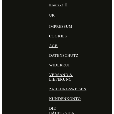
Kontakt
UK
IMPRESSUM
COOKIES
AGB
DATENSCHUTZ
WIDERRUF
VERSAND &
LIEFERUNG
ZAHLUNGSWEISEN
KUNDENKONTO
DIE
HÄUFIGSTEN