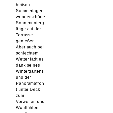
heißen
Sommertagen
wunderschöne
Sonnenunterg
änge auf der
Terrasse
genießen.
Aber auch bei
schlechtem
Wetter lädt es
dank seines
Wintergartens
und der
Panoramafron
t unter Deck
zum
Verweilen und
Wohlfühlen