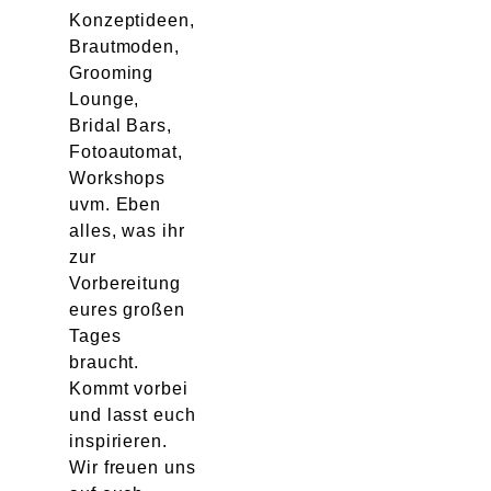
Konzeptideen,
Brautmoden,
Grooming
Lounge,
Bridal Bars,
Fotoautomat,
Workshops
uvm. Eben
alles, was ihr
zur
Vorbereitung
eures großen
Tages
braucht.
Kommt vorbei
und lasst euch
inspirieren.
Wir freuen uns