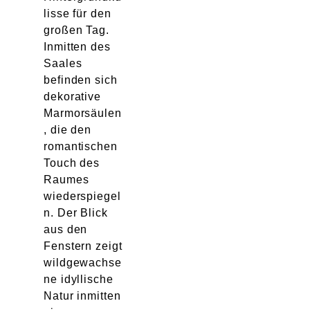
lisse für den
großen Tag.
Inmitten des
Saales
befinden sich
dekorative
Marmorsäulen
, die den
romantischen
Touch des
Raumes
wiederspiegel
n. Der Blick
aus den
Fenstern zeigt
wildgewachse
ne idyllische
Natur inmitten