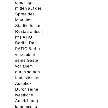
ums liegt
mitten auf der
Spree des
Moabiter
Stadtteils das
Restaurantsch
iff PATIO
Berlin. Das
PATIO Berlin
verzaubert
seine Gäste
vor allem
durch seinen
fantastischen
Ausblick.
Durch seine
westliche
Ausrichtung
kann man an