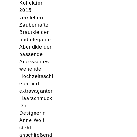
Kollektion
2015
vorstellen.
Zauberhafte
Brautkleider
und elegante
Abendkleider,
passende
Accessoires,
wehende
Hochzeitsschl
eier und
extravaganter
Haarschmuck.
Die
Designerin
Anne Wolf
steht
anschließend