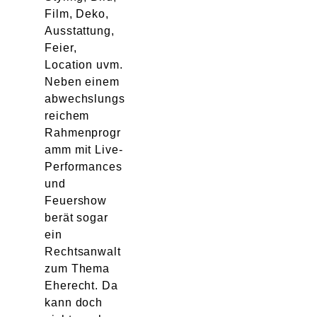
Film, Deko,
Ausstattung,
Feier,
Location uvm.
Neben einem
abwechslungs
reichem
Rahmenprogr
amm mit Live-
Performances
und
Feuershow
berät sogar
ein
Rechtsanwalt
zum Thema
Eherecht. Da
kann doch