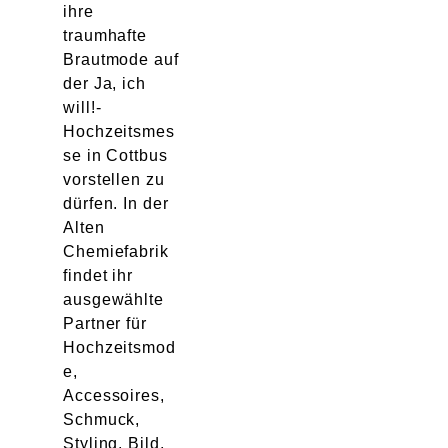
ihre
traumhafte
Brautmode auf
der Ja, ich
will!-
Hochzeitsmes
se in Cottbus
vorstellen zu
dürfen. In der
Alten
Chemiefabrik
findet ihr
ausgewählte
Partner für
Hochzeitsmod
e,
Accessoires,
Schmuck,
Styling, Bild,