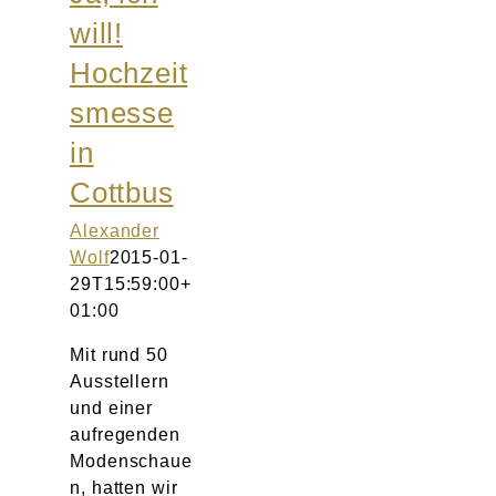
will!
Hochzeit
smesse
in
Cottbus
Alexander
Wolf
2015-01-
29T15:59:00+
01:00
Mit rund 50
Ausstellern
und einer
aufregenden
Modenschaue
n, hatten wir