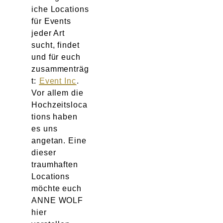
iche Locations
für Events
jeder Art
sucht, findet
und für euch
zusammenträg
t:
Event Inc
.
Vor allem die
Hochzeitsloca
tions haben
es uns
angetan. Eine
dieser
traumhaften
Locations
möchte euch
ANNE WOLF
hier