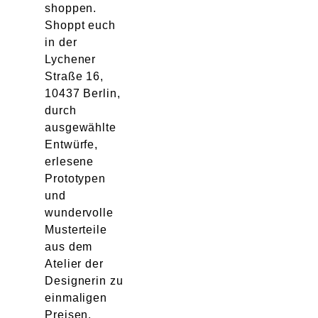
shoppen.
Shoppt euch
in der
Lychener
Straße 16,
10437 Berlin,
durch
ausgewählte
Entwürfe,
erlesene
Prototypen
und
wundervolle
Musterteile
aus dem
Atelier der
Designerin zu
einmaligen
Preisen.