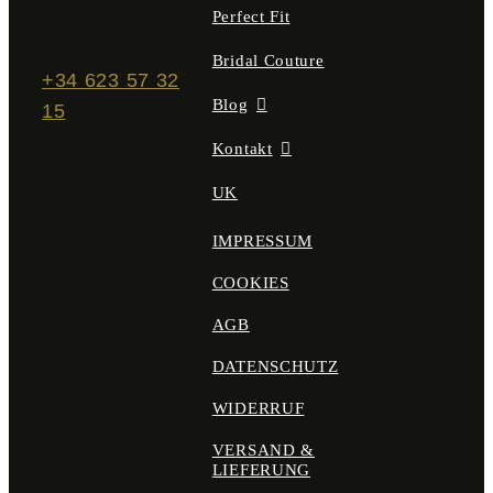
Perfect Fit
Bridal Couture
+34 623 57 32
Blog
15
Kontakt
UK
IMPRESSUM
COOKIES
AGB
DATENSCHUTZ
WIDERRUF
VERSAND &
LIEFERUNG