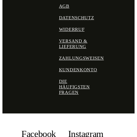
AGB
DATENSCHUTZ
WIDERRUF
VERSAND &
LIEFERUNG
ZAHLUNGSWEISEN
KUNDENKONTO
DIE
HÄUFIGSTEN
FRAGEN
Facebook
Instagram