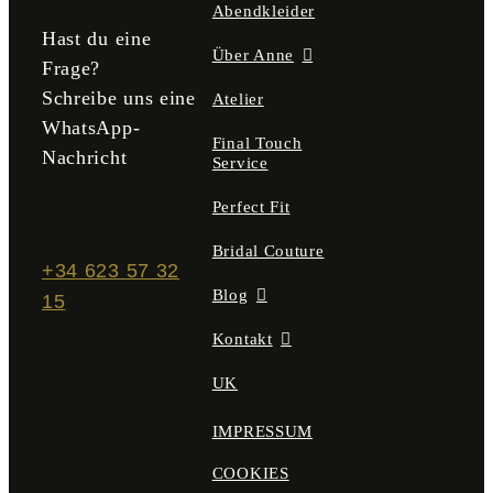
Abendkleider
Hast du eine
Über Anne
Frage?
Schreibe uns eine
Atelier
WhatsApp-
Final Touch
Nachricht
Service
Perfect Fit
Bridal Couture
+34 623 57 32
Blog
15
Kontakt
UK
IMPRESSUM
COOKIES