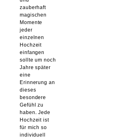
zauberhaft
magischen
Momente
jeder
einzelnen
Hochzeit
einfangen
sollte um noch
Jahre später
eine
Erinnerung an
dieses
besondere
Gefühl zu
haben. Jede
Hochzeit ist
für mich so
individuell