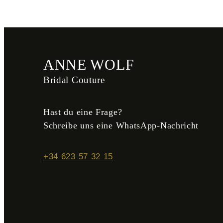
ANNE WOLF
Bridal Couture
Hast du eine Frage?
Schreibe uns eine WhatsApp-Nachricht
+34 623 57 32 15