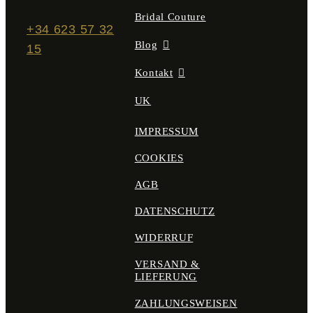
Bridal Couture
+34 623 57 32
Blog
15
Kontakt
UK
IMPRESSUM
COOKIES
AGB
DATENSCHUTZ
WIDERRUF
VERSAND &
LIEFERUNG
ZAHLUNGSWEISEN