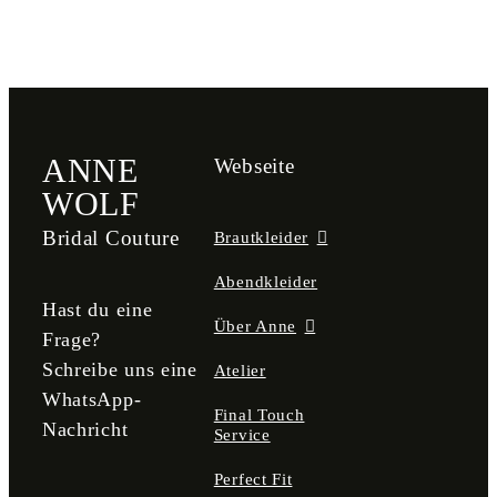
ANNE
Webseite
WOLF
Bridal Couture
Brautkleider
Abendkleider
Hast du eine
Über Anne
Frage?
Schreibe uns eine
Atelier
WhatsApp-
Final Touch
Nachricht
Service
Perfect Fit