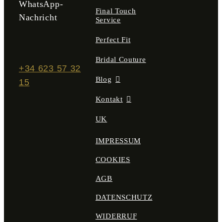
WhatsApp-
Final Touch
Nachricht
Service
Perfect Fit
Bridal Couture
+34 623 57 32
Blog
15
Kontakt
UK
IMPRESSUM
COOKIES
AGB
DATENSCHUTZ
WIDERRUF