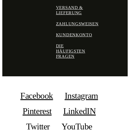
VERSAND &
LIEFERUNG
ZAHLUNGSWEISEN
KUNDENKONTO
DIE
HÄUFIGSTEN
FRAGEN
Facebook
Instagram
Pinterest
LinkedIN
Twitter
YouTube