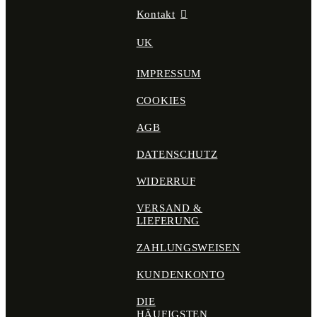
Kontakt
UK
IMPRESSUM
COOKIES
AGB
DATENSCHUTZ
WIDERRUF
VERSAND &
LIEFERUNG
ZAHLUNGSWEISEN
KUNDENKONTO
DIE
HÄUFIGSTEN