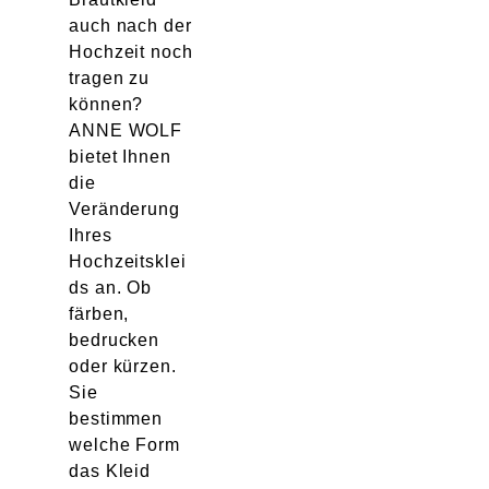
auch nach der
Hochzeit noch
tragen zu
können?
ANNE WOLF
bietet Ihnen
die
Veränderung
Ihres
Hochzeitsklei
ds an. Ob
färben,
bedrucken
oder kürzen.
Sie
bestimmen
welche Form
das Kleid