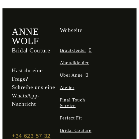
ANNE
Webseite
WOLF
Bridal Couture
Brautkleider
Abendkleider
Hast du eine
Über Anne
Frage?
Schreibe uns eine
Atelier
WhatsApp-
Final Touch
Nachricht
Service
Perfect Fit
Bridal Couture
+34 623 57 32