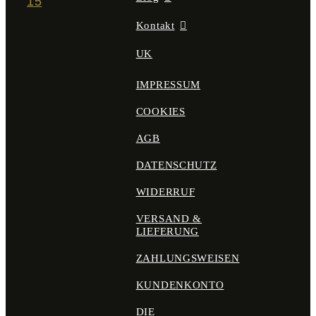
15
Kontakt
UK
IMPRESSUM
COOKIES
AGB
DATENSCHUTZ
WIDERRUF
VERSAND &
LIEFERUNG
ZAHLUNGSWEISEN
KUNDENKONTO
DIE