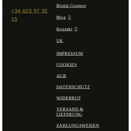
Bridal Couture
+34 623 57 32
Blog
15
Kontakt
UK
IMPRESSUM
COOKIES
AGB
DATENSCHUTZ
WIDERRUF
VERSAND &
LIEFERUNG
ZAHLUNGSWEISEN