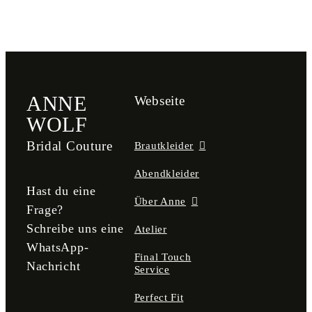
ANNE
Webseite
WOLF
Bridal Couture
Brautkleider
Abendkleider
Hast du eine
Über Anne
Frage?
Schreibe uns eine
Atelier
WhatsApp-
Final Touch
Nachricht
Service
Perfect Fit