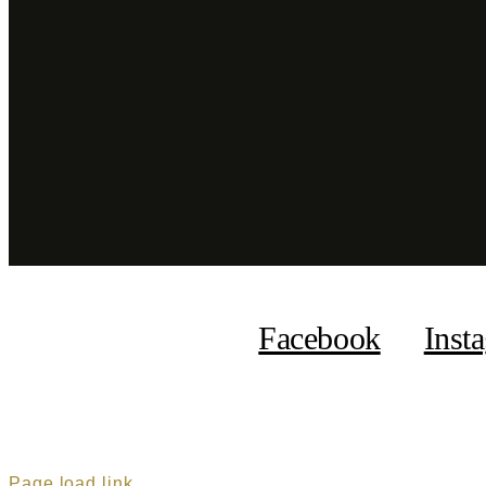
Facebook
Inst
Page load link