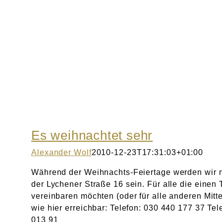
Es weihnachtet sehr
Alexander Wolf
2010-12-23T17:31:03+01:00
Während der Weihnachts-Feiertage werden wir n
der Lychener Straße 16 sein. Für alle die einen 
vereinbaren möchten (oder für alle anderen Mitte
wie hier erreichbar: Telefon: 030 440 177 37 Tel
013 91