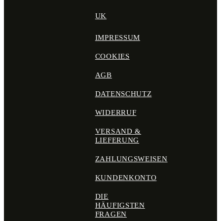
UK
IMPRESSUM
COOKIES
AGB
DATENSCHUTZ
WIDERRUF
VERSAND &
LIEFERUNG
ZAHLUNGSWEISEN
KUNDENKONTO
DIE
HÄUFIGSTEN
FRAGEN