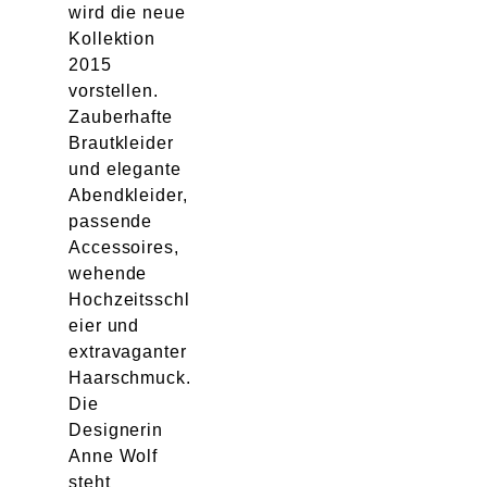
wird die neue
Kollektion
2015
vorstellen.
Zauberhafte
Brautkleider
und elegante
Abendkleider,
passende
Accessoires,
wehende
Hochzeitsschl
eier und
extravaganter
Haarschmuck.
Die
Designerin
Anne Wolf
steht