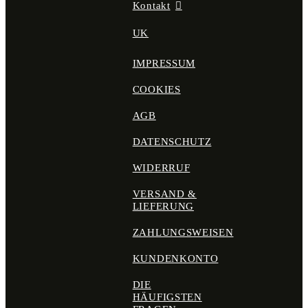
Kontakt
UK
IMPRESSUM
COOKIES
AGB
DATENSCHUTZ
WIDERRUF
VERSAND &
LIEFERUNG
ZAHLUNGSWEISEN
KUNDENKONTO
DIE
HÄUFIGSTEN