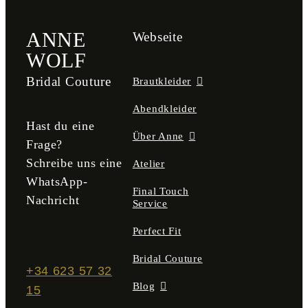
ANNE
Webseite
WOLF
Bridal Couture
Brautkleider
Abendkleider
Hast du eine
Über Anne
Frage?
Schreibe uns eine
Atelier
WhatsApp-
Final Touch
Nachricht
Service
Perfect Fit
Bridal Couture
+34 623 57 32
Blog
15