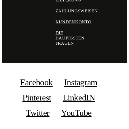
LIEFERUNG
ZAHLUNGSWEISEN
KUNDENKONTO
DIE
HÄUFIGSTEN
FRAGEN
Facebook
Instagram
Pinterest
LinkedIN
Twitter
YouTube