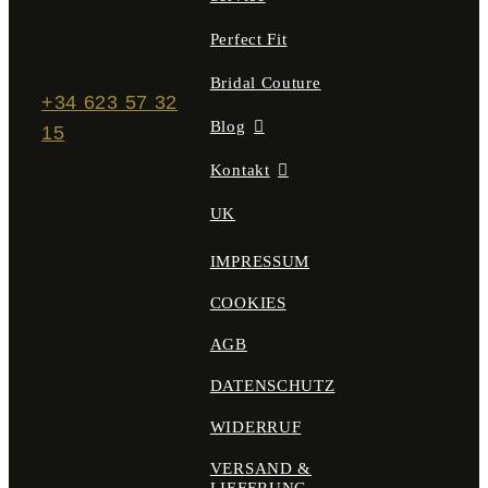
Perfect Fit
Bridal Couture
+34 623 57 32
Blog
15
Kontakt
UK
IMPRESSUM
COOKIES
AGB
DATENSCHUTZ
WIDERRUF
VERSAND &