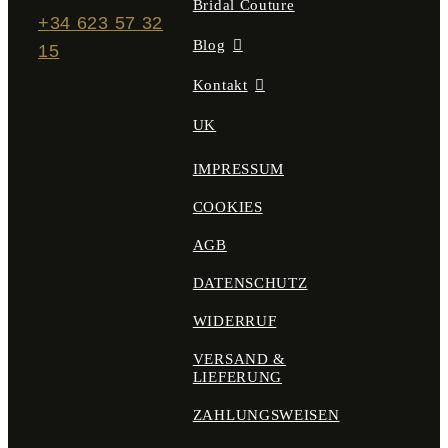
Bridal Couture
+34 623 57 32
Blog
15
Kontakt
UK
IMPRESSUM
COOKIES
AGB
DATENSCHUTZ
WIDERRUF
VERSAND &
LIEFERUNG
ZAHLUNGSWEISEN