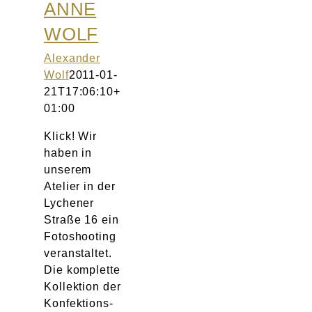
ANNE
WOLF
Alexander
Wolf
2011-01-
21T17:06:10+
01:00
Klick! Wir
haben in
unserem
Atelier in der
Lychener
Straße 16 ein
Fotoshooting
veranstaltet.
Die komplette
Kollektion der
Konfektions-