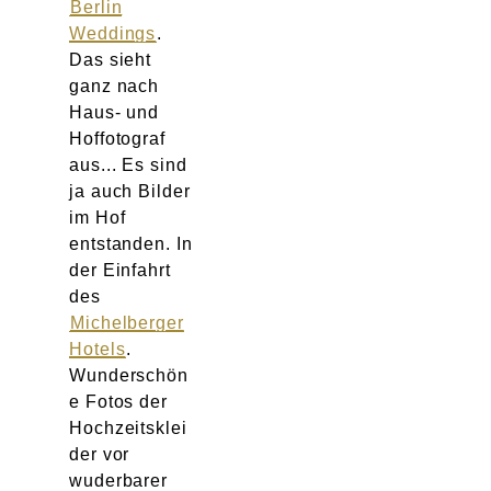
Berlin
Weddings
.
Das sieht
ganz nach
Haus- und
Hoffotograf
aus... Es sind
ja auch Bilder
im Hof
entstanden. In
der Einfahrt
des
Michelberger
Hotels
.
Wunderschön
e Fotos der
Hochzeitsklei
der vor
wuderbarer