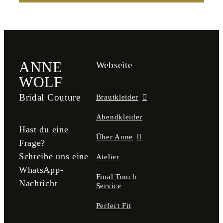
ANNE
Webseite
WOLF
Bridal Couture
Brautkleider
Abendkleider
Hast du eine
Über Anne
Frage?
Schreibe uns eine
Atelier
WhatsApp-
Final Touch
Nachricht
Service
Perfect Fit