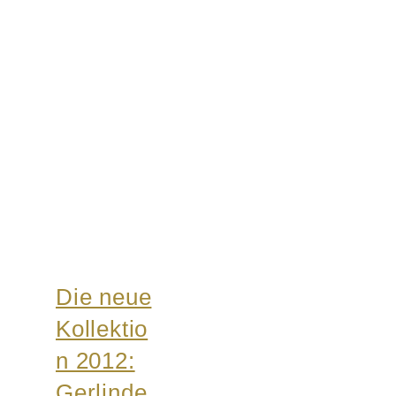
Die neue
Kollektio
n 2012:
Gerlinde