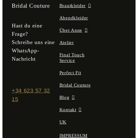
Bridal Couture
Brautkleider
Abendkleider
Hast du eine
Über Anne
Frage?
Schreibe uns eine
Atelier
WhatsApp-
Final Touch
Nachricht
Service
Perfect Fit
Bridal Couture
+34 623 57 32
Blog
15
Kontakt
UK
IMPRESSUM