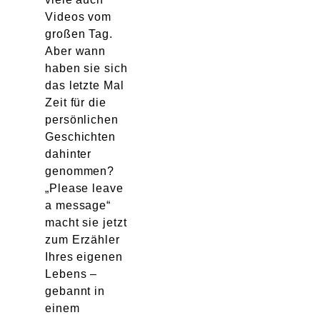
Videos vom
großen Tag.
Aber wann
haben sie sich
das letzte Mal
Zeit für die
persönlichen
Geschichten
dahinter
genommen?
„Please leave
a message“
macht sie jetzt
zum Erzähler
Ihres eigenen
Lebens –
gebannt in
einem