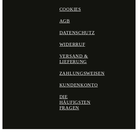
COOKIES
AGB
DATENSCHUTZ
WIDERRUF
VERSAND &
LIEFERUNG
ZAHLUNGSWEISEN
KUNDENKONTO
DIE
HÄUFIGSTEN
FRAGEN