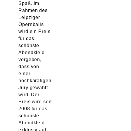
Spaß. Im
Rahmen des
Leipziger
Opernballs
wird ein Preis
für das
schönste
Abendkleid
vergeben,
dass von
einer
hochkarätigen
Jury gewählt
wird. Der
Preis wird seit
2008 für das
schönste
Abendkleid
exklusiv auf