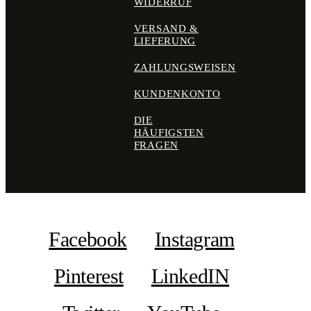
WIDERRUF
VERSAND &
LIEFERUNG
ZAHLUNGSWEISEN
KUNDENKONTO
DIE
HÄUFIGSTEN
FRAGEN
Facebook
Instagram
Pinterest
LinkedIN