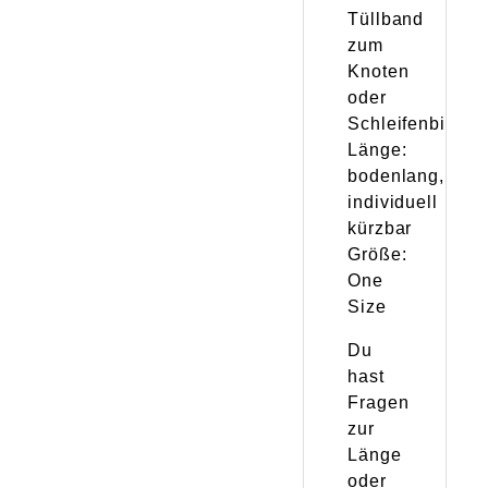
Tüllband
zum
Knoten
oder
Schleifenbinde
Länge:
bodenlang,
individuell
kürzbar
Größe:
One
Size
Du
hast
Fragen
zur
Länge
oder