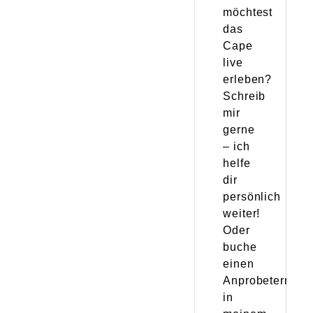
möchtest
das
Cape
live
erleben?
Schreib
mir
gerne
– ich
helfe
dir
persönlich
weiter!
Oder
buche
einen
Anprobetermin
in