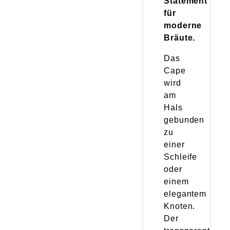
Statement
für
moderne
Bräute.
Das
Cape
wird
am
Hals
gebunden
zu
einer
Schleife
oder
einem
elegantem
Knoten.
Der