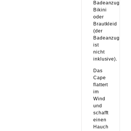
Badeanzug,
Bikini
oder
Brautkleid
(der
Badeanzug
ist
nicht
inklusive).
Das
Cape
flattert
im
Wind
und
schafft
einen
Hauch