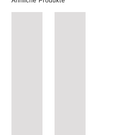
Ähnliche Produkte