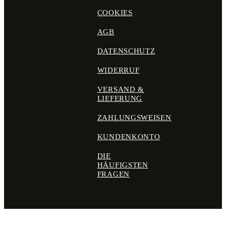
COOKIES
AGB
DATENSCHUTZ
WIDERRUF
VERSAND &
LIEFERUNG
ZAHLUNGSWEISEN
KUNDENKONTO
DIE
HÄUFIGSTEN
FRAGEN