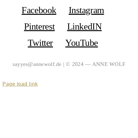
Facebook
Instagram
Pinterest
LinkedIN
Twitter
YouTube
sayyes@annewolf.de | © 2024 — ANNE WOLF
Page load link