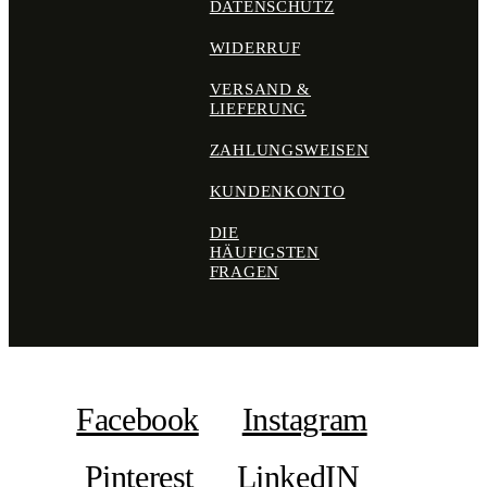
DATENSCHUTZ
WIDERRUF
VERSAND &
LIEFERUNG
ZAHLUNGSWEISEN
KUNDENKONTO
DIE
HÄUFIGSTEN
FRAGEN
Facebook
Instagram
Pinterest
LinkedIN