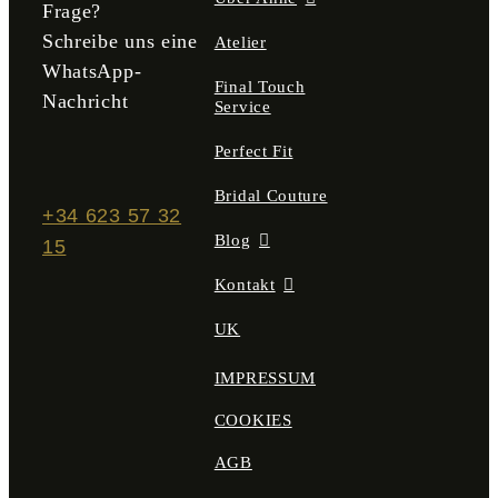
Frage?
Schreibe uns eine
Atelier
WhatsApp-
Final Touch
Nachricht
Service
Perfect Fit
Bridal Couture
+34 623 57 32
Blog
15
Kontakt
UK
IMPRESSUM
COOKIES
AGB