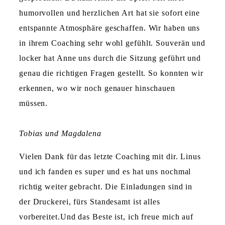
humorvollen und herzlichen Art hat sie sofort eine
entspannte Atmosphäre geschaffen. Wir haben uns
in ihrem Coaching sehr wohl gefühlt. Souverän und
locker hat Anne uns durch die Sitzung geführt und
genau die richtigen Fragen gestellt. So konnten wir
erkennen, wo wir noch genauer hinschauen
müssen.
Tobias und Magdalena
Vielen Dank für das letzte Coaching mit dir. Linus
und ich fanden es super und es hat uns nochmal
richtig weiter gebracht. Die Einladungen sind in
der Druckerei, fürs Standesamt ist alles
vorbereitet.Und das Beste ist, ich freue mich auf