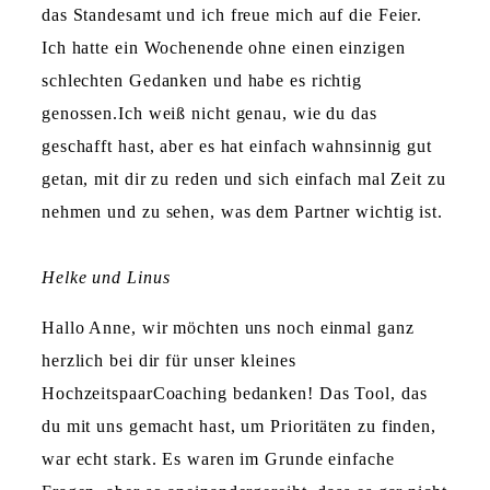
das Standesamt und ich freue mich auf die Feier.
Ich hatte ein Wochenende ohne einen einzigen
schlechten Gedanken und habe es richtig
genossen.Ich weiß nicht genau, wie du das
geschafft hast, aber es hat einfach wahnsinnig gut
getan, mit dir zu reden und sich einfach mal Zeit zu
nehmen und zu sehen, was dem Partner wichtig ist.
Helke und Linus
Hallo Anne, wir möchten uns noch einmal ganz
herzlich bei dir für unser kleines
HochzeitspaarCoaching bedanken! Das Tool, das
du mit uns gemacht hast, um Prioritäten zu finden,
war echt stark. Es waren im Grunde einfache