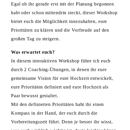
Egal ob ihr gerade erst mit der Planung begonnen
habt oder schon mittendrin steckt, dieser Workshop
bietet euch die Möglichkeit innezuhalten, eure
Prioritäten zu klären und die Vorfreude auf den
großen Tag zu steigern.
Was erwartet euch?
In diesem interaktiven Workshop führe ich euch
durch 2 Coaching-Übungen, in denen ihr eure
gemeinsame Vision für eure Hochzeit entwickelt,
eure Prioritäten definiert und eure Hochzeit als
Paar bewusst gestaltet.
Mit den definierten Prioritäten habt ihr einen
Kompass in der Hand, der euch durch die
Vorbereitungszeit führt. Denn je besser ihr wisst,