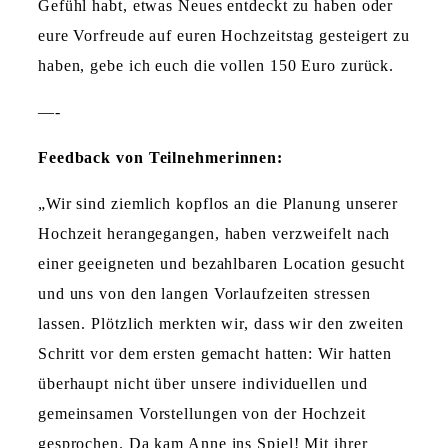
Gefühl habt, etwas Neues entdeckt zu haben oder
eure Vorfreude auf euren Hochzeitstag gesteigert zu
haben, gebe ich euch die vollen 150 Euro zurück.
—-
Feedback von Teilnehmerinnen:
„Wir sind ziemlich kopflos an die Planung unserer
Hochzeit herangegangen, haben verzweifelt nach
einer geeigneten und bezahlbaren Location gesucht
und uns von den langen Vorlaufzeiten stressen
lassen. Plötzlich merkten wir, dass wir den zweiten
Schritt vor dem ersten gemacht hatten: Wir hatten
überhaupt nicht über unsere individuellen und
gemeinsamen Vorstellungen von der Hochzeit
gesprochen. Da kam Anne ins Spiel! Mit ihrer