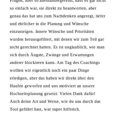
Fragen, aber so aneinandergereiht, dass es gar nicht
so einfach war, sie direkt zu beantworten, aber
genau das hat uns zum Nachdenken angeregt, tiefer
und ehrlicher in die Planung und Wünsche
einzusteigen. Innere Wünsche und Prioritäten
wurden herausgefiltert, mit denen wir zum Teil gar
nicht gerechnet hatten. Es ist unglaublich, wie man
sich durch Ängste, Zwänge und Erwartungen
anderer blockieren kann. Am Tag des Coachings
wollten wir eigentlich noch ein paar Dinge
erledigen, aber das haben wir direkt über den
Haufen geworfen und uns motiviert an unsere
Hochzeitsplanung gesetzt. Vielen Dank dafür!
Auch deine Art und Weise, wie du uns durch das
Tool geführt hast, war super hilfreich.