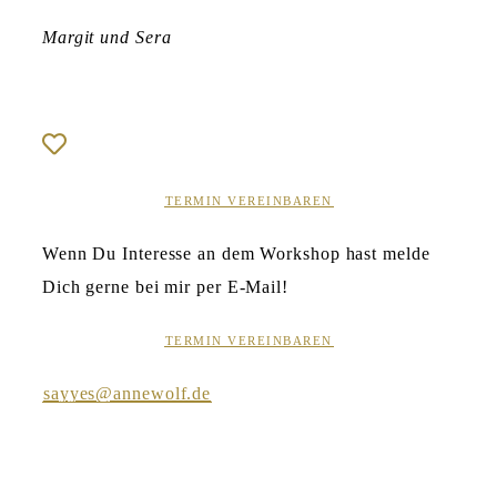
Margit und Sera
TERMIN VEREINBAREN
Wenn Du Interesse an dem Workshop hast melde
Dich gerne bei mir per E-Mail!
TERMIN VEREINBAREN
sayyes@annewolf.de