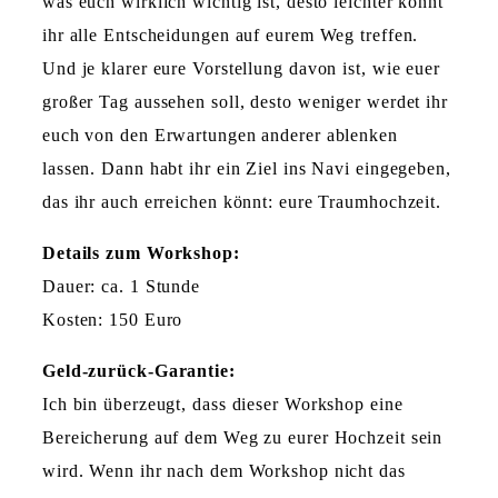
was euch wirklich wichtig ist, desto leichter könnt
ihr alle Entscheidungen auf eurem Weg treffen.
Und je klarer eure Vorstellung davon ist, wie euer
großer Tag aussehen soll, desto weniger werdet ihr
euch von den Erwartungen anderer ablenken
lassen. Dann habt ihr ein Ziel ins Navi eingegeben,
das ihr auch erreichen könnt: eure Traumhochzeit.
Details zum Workshop:
Dauer: ca. 1 Stunde
Kosten: 150 Euro
Geld-zurück-Garantie:
Ich bin überzeugt, dass dieser Workshop eine
Bereicherung auf dem Weg zu eurer Hochzeit sein
wird. Wenn ihr nach dem Workshop nicht das