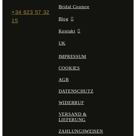
Bridal Couture
+34 623 57 32
Blog
15
Kontakt
UK
IMPRESSUM
COOKIES
AGB
DATENSCHUTZ
WIDERRUF
VERSAND &
LIEFERUNG
ZAHLUNGSWEISEN