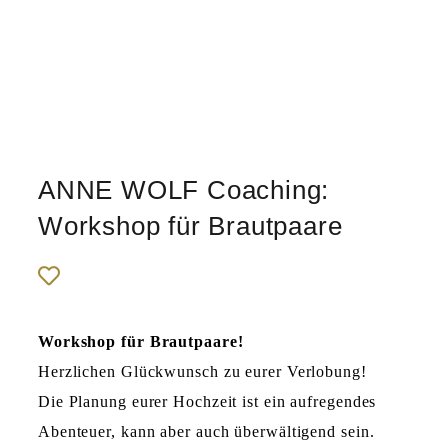
ANNE WOLF Coaching:
Workshop für Brautpaare
Workshop für Brautpaare!
Herzlichen Glückwunsch zu eurer Verlobung!
Die Planung eurer Hochzeit ist ein aufregendes
Abenteuer, kann aber auch überwältigend sein.