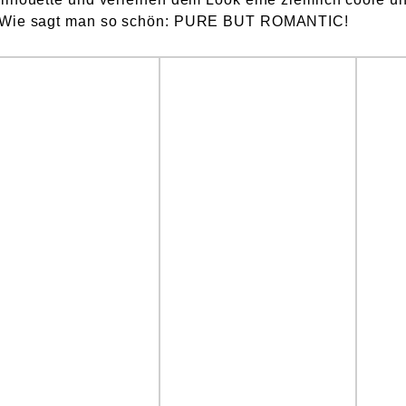
le. Wie sagt man so schön: PURE BUT ROMANTIC!