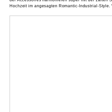
Hochzeit im angesagten Romantic-Industrial-Sty