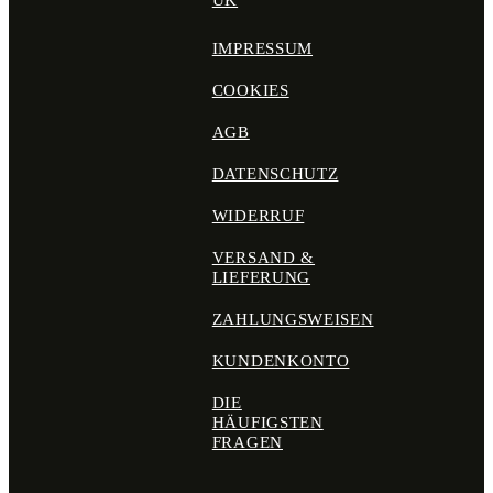
UK
IMPRESSUM
COOKIES
AGB
DATENSCHUTZ
WIDERRUF
VERSAND &
LIEFERUNG
ZAHLUNGSWEISEN
KUNDENKONTO
DIE
HÄUFIGSTEN
FRAGEN