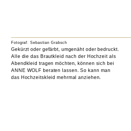
Fotograf: Sebastian Grabsch
Gekürzt oder gefärbt, umgenäht oder bedruckt.
Alle die das Brautkleid nach der Hochzeit als
Abendkleid tragen möchten, können sich bei
ANNE WOLF beraten lassen. So kann man
das Hochzeitskleid mehrmal anziehen.