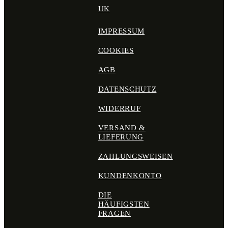
UK
IMPRESSUM
COOKIES
AGB
DATENSCHUTZ
WIDERRUF
VERSAND &
LIEFERUNG
ZAHLUNGSWEISEN
KUNDENKONTO
DIE
HÄUFIGSTEN
FRAGEN