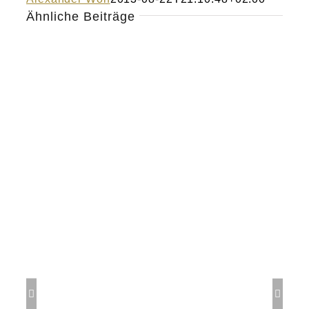
Ähnliche Beiträge