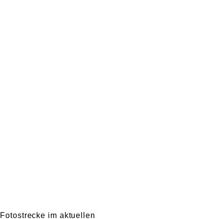
 Fotostrecke im aktuellen