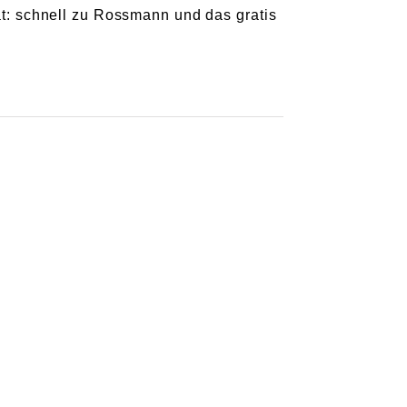
t: schnell zu Rossmann und das gratis