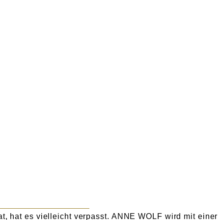
at, hat es vielleicht verpasst. ANNE WOLF wird mit einer