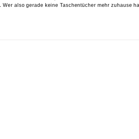
t. Wer also gerade keine Taschentücher mehr zuhause ha