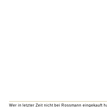
Wer in letzter Zeit nicht bei Rossmann eingekauft h