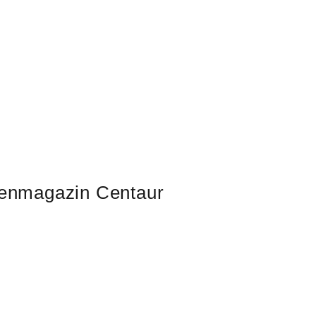
nmagazin Centaur