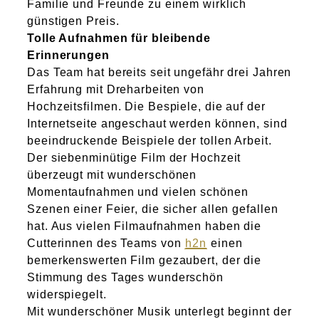
Familie und Freunde zu einem wirklich
günstigen Preis.
Tolle Aufnahmen für bleibende
Erinnerungen
Das Team hat bereits seit ungefähr drei Jahren
Erfahrung mit Dreharbeiten von
Hochzeitsfilmen. Die Bespiele, die auf der
Internetseite angeschaut werden können, sind
beeindruckende Beispiele der tollen Arbeit.
Der siebenminütige Film der Hochzeit
überzeugt mit wunderschönen
Momentaufnahmen und vielen schönen
Szenen einer Feier, die sicher allen gefallen
hat. Aus vielen Filmaufnahmen haben die
Cutterinnen des Teams von
h2n
einen
bemerkenswerten Film gezaubert, der die
Stimmung des Tages wunderschön
widerspiegelt.
Mit wunderschöner Musik unterlegt beginnt der