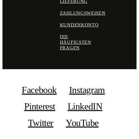
LIEFERUNG
ZAHLUNGSWEISEN
KUNDENKONTO
DIE
HÄUFIGSTEN
FRAGEN
Facebook
Instagram
Pinterest
LinkedIN
Twitter
YouTube