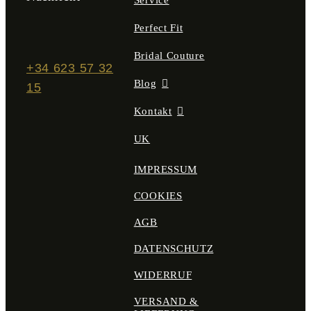
Service
Perfect Fit
Bridal Couture
+34 623 57 32
Blog
15
Kontakt
UK
IMPRESSUM
COOKIES
AGB
DATENSCHUTZ
WIDERRUF
VERSAND &