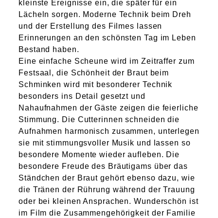
kleinste Ereignisse ein, die später für ein
Lächeln sorgen. Moderne Technik beim Dreh
und der Erstellung des Filmes lassen
Erinnerungen an den schönsten Tag im Leben
Bestand haben.
Eine einfache Scheune wird im Zeitraffer zum
Festsaal, die Schönheit der Braut beim
Schminken wird mit besonderer Technik
besonders ins Detail gesetzt und
Nahaufnahmen der Gäste zeigen die feierliche
Stimmung. Die Cutterinnen schneiden die
Aufnahmen harmonisch zusammen, unterlegen
sie mit stimmungsvoller Musik und lassen so
besondere Momente wieder aufleben. Die
besondere Freude des Bräutigams über das
Ständchen der Braut gehört ebenso dazu, wie
die Tränen der Rührung während der Trauung
oder bei kleinen Ansprachen. Wunderschön ist
im Film die Zusammengehörigkeit der Familie