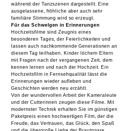
während der Tanzszenen dargestellt. Eine
ausgelassene, fröhliche aber auch sehr
familiäre Stimmung wird so erzeugt.
Für das Schwelgen in Erinnerungen
Hochzeitsfilme sind Zeugnis eines
besonderen Tages, der Feierlichkeiten und
lassen auch nachkommende Generationen an
diesem Tag teilhaben. Kinder löchern Eltern
mit Fragen nach der vergangenen Zeit, dem
kennen lernen und nach der Hochzeit. Ein
Hochzeitsfilm in Fernsehqualität lässt die
Erinnerungen wieder aufleben und
Geschichten werden neu erzählt.
Von der wundervollen Arbeit der Kameraleute
und der Cutterinnen zeugen diese Filme. Mit
modernster Technik erhalten Sie im günstigen
Paketpreis einen hochwertigen Film, der die
Freude, das Vertrauen, das Glück, den Spaß
und die übergroße Liebe der Brautpaare