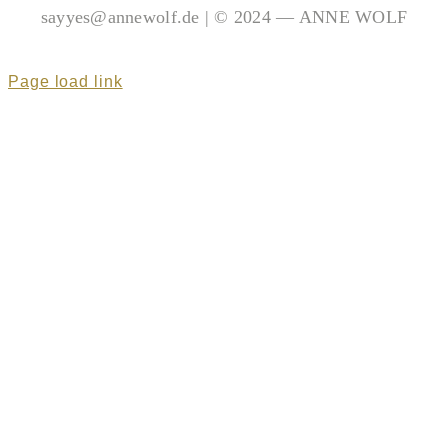
sayyes@annewolf.de | © 2024 — ANNE WOLF
Page load link