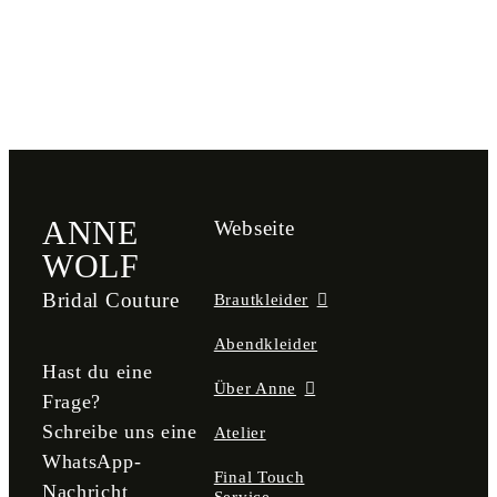
ANNE
Webseite
WOLF
Bridal Couture
Brautkleider
Abendkleider
Hast du eine
Über Anne
Frage?
Schreibe uns eine
Atelier
WhatsApp-
Final Touch
Nachricht