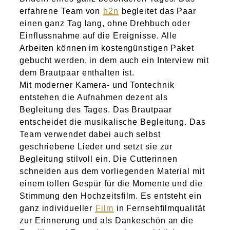
erfahrene Team von
h2n
begleitet das Paar
einen ganz Tag lang, ohne Drehbuch oder
Einflussnahme auf die Ereignisse. Alle
Arbeiten können im kostengünstigen Paket
gebucht werden, in dem auch ein Interview mit
dem Brautpaar enthalten ist.
Mit moderner Kamera- und Tontechnik
entstehen die Aufnahmen dezent als
Begleitung des Tages. Das Brautpaar
entscheidet die musikalische Begleitung. Das
Team verwendet dabei auch selbst
geschriebene Lieder und setzt sie zur
Begleitung stilvoll ein. Die Cutterinnen
schneiden aus dem vorliegenden Material mit
einem tollen Gespür für die Momente und die
Stimmung den Hochzeitsfilm. Es entsteht ein
ganz individueller
Film
in Fernsehfilmqualität
zur Erinnerung und als Dankeschön an die