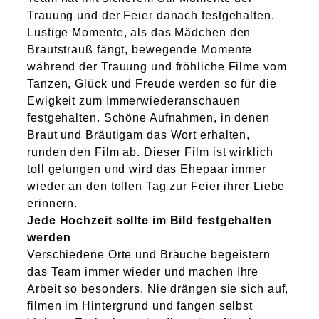
Trauung und der Feier danach festgehalten.
Lustige Momente, als das Mädchen den
Brautstrauß fängt, bewegende Momente
während der Trauung und fröhliche Filme vom
Tanzen, Glück und Freude werden so für die
Ewigkeit zum Immerwiederanschauen
festgehalten. Schöne Aufnahmen, in denen
Braut und Bräutigam das Wort erhalten,
runden den Film ab. Dieser Film ist wirklich
toll gelungen und wird das Ehepaar immer
wieder an den tollen Tag zur Feier ihrer Liebe
erinnern.
Jede Hochzeit sollte im Bild festgehalten
werden
Verschiedene Orte und Bräuche begeistern
das Team immer wieder und machen Ihre
Arbeit so besonders. Nie drängen sie sich auf,
filmen im Hintergrund und fangen selbst