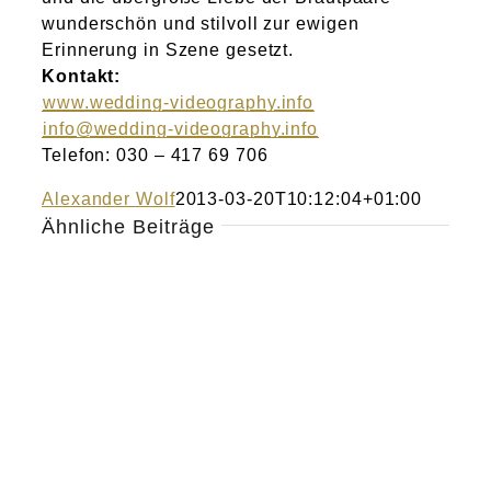
wunderschön und stilvoll zur ewigen
Erinnerung in Szene gesetzt.
Kontakt:
www.wedding-videography.info
info@wedding-videography.info
Telefon: 030 – 417 69 706
Alexander Wolf
2013-03-20T10:12:04+01:00
Ähnliche Beiträge