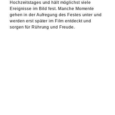
Hochzeitstages und hält möglichst viele
Ereignisse im Bild fest. Manche Momente
gehen in der Aufregung des Festes unter und
werden erst später im Film entdeckt und
sorgen für Rührung und Freude.