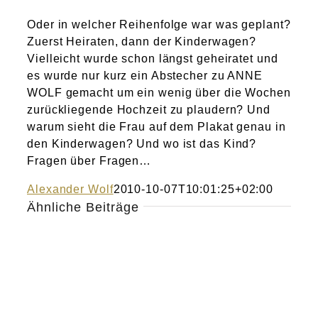
Oder in welcher Reihenfolge war was geplant?
Zuerst Heiraten, dann der Kinderwagen?
Vielleicht wurde schon längst geheiratet und
es wurde nur kurz ein Abstecher zu ANNE
WOLF gemacht um ein wenig über die Wochen
zurückliegende Hochzeit zu plaudern? Und
warum sieht die Frau auf dem Plakat genau in
den Kinderwagen? Und wo ist das Kind?
Fragen über Fragen…
Alexander Wolf
2010-10-07T10:01:25+02:00
Ähnliche Beiträge