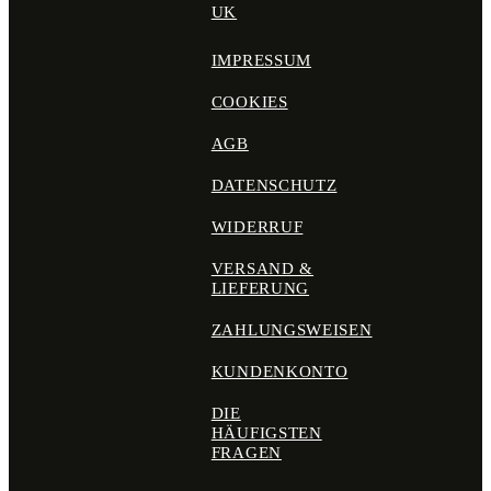
UK
IMPRESSUM
COOKIES
AGB
DATENSCHUTZ
WIDERRUF
VERSAND &
LIEFERUNG
ZAHLUNGSWEISEN
KUNDENKONTO
DIE
HÄUFIGSTEN
FRAGEN