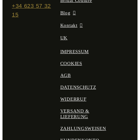
Bridal Couture
+34 623 57 32
Blog
15
Kontakt
UK
IMPRESSUM
COOKIES
AGB
DATENSCHUTZ
WIDERRUF
VERSAND &
LIEFERUNG
ZAHLUNGSWEISEN