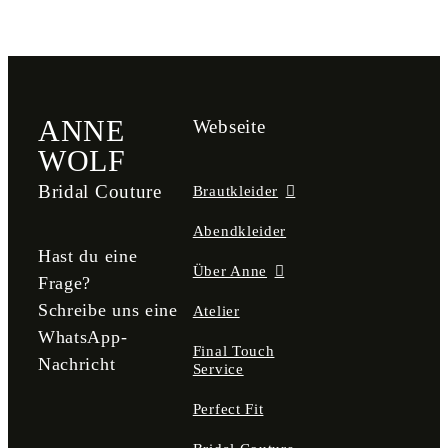
ANNE
Webseite
WOLF
Bridal Couture
Brautkleider
Abendkleider
Hast du eine
Über Anne
Frage?
Schreibe uns eine
Atelier
WhatsApp-
Final Touch
Nachricht
Service
Perfect Fit