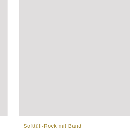
Softtüll-Rock mit Band