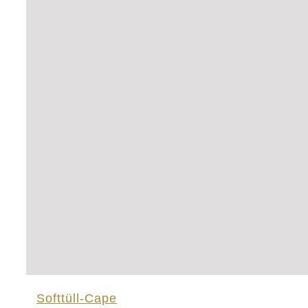
Softtüll-Cape