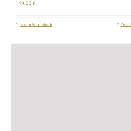
149,00
€
In den Warenkorb
Detai