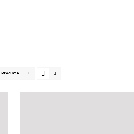
 Produkte