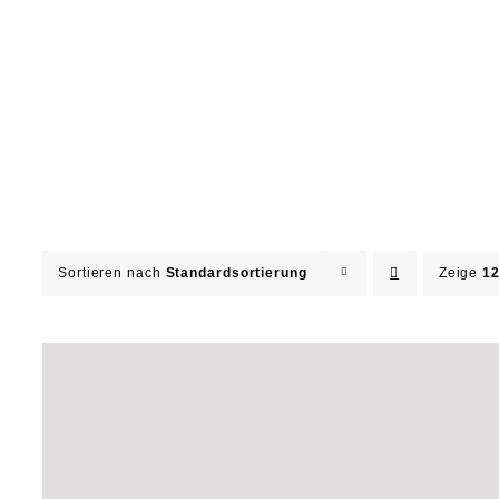
Sortieren nach
Standardsortierung
Zeige
12