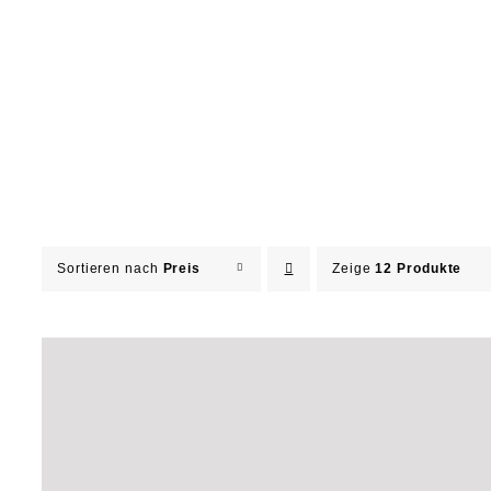
Sortieren nach
Preis
Zeige
12 Produkte