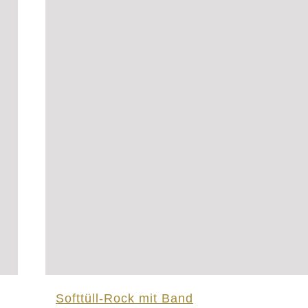
Softtüll-Rock mit Band