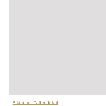
Bikini mit Faltendetail