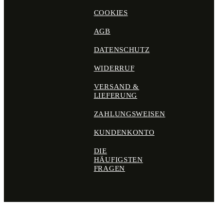
COOKIES
AGB
DATENSCHUTZ
WIDERRUF
VERSAND &
LIEFERUNG
ZAHLUNGSWEISEN
KUNDENKONTO
DIE
HÄUFIGSTEN
FRAGEN