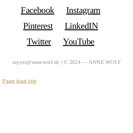
Facebook
Instagram
Pinterest
LinkedIN
Twitter
YouTube
sayyes@annewolf.de | © 2024 — ANNE WOLF
Page load link