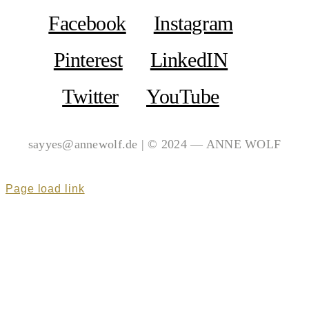
Facebook
Instagram
Pinterest
LinkedIN
Twitter
YouTube
sayyes@annewolf.de | © 2024 — ANNE WOLF
Page load link