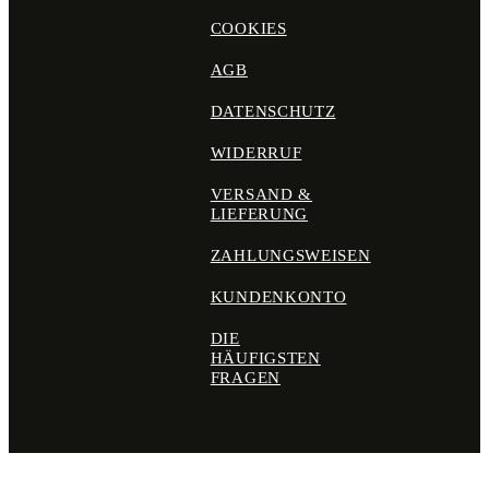
COOKIES
AGB
DATENSCHUTZ
WIDERRUF
VERSAND &
LIEFERUNG
ZAHLUNGSWEISEN
KUNDENKONTO
DIE
HÄUFIGSTEN
FRAGEN