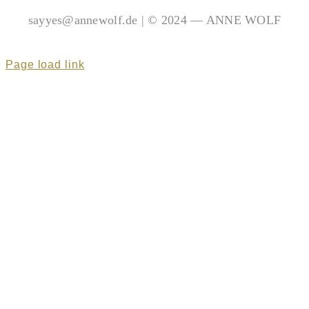
sayyes@annewolf.de | © 2024 — ANNE WOLF
Page load link