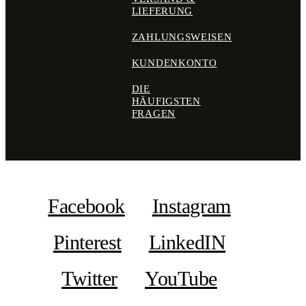
LIEFERUNG
ZAHLUNGSWEISEN
KUNDENKONTO
DIE
HÄUFIGSTEN
FRAGEN
Facebook
Instagram
Pinterest
LinkedIN
Twitter
YouTube