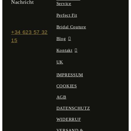
Nachricht
Service
Perfect Fit
Bridal Couture
+34 623 57 32
Blog
15
Kontakt
UK
IMPRESSUM
COOKIES
AGB
DATENSCHUTZ
WIDERRUF
VERSAND &