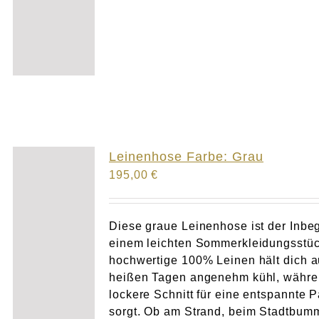
Leinenhose Farbe: Grau
195,00
€
Diese graue Leinenhose ist der Inbeg
einem leichten Sommerkleidungsstüc
hochwertige 100% Leinen hält dich 
heißen Tagen angenehm kühl, währe
lockere Schnitt für eine entspannte 
sorgt. Ob am Strand, beim Stadtbum