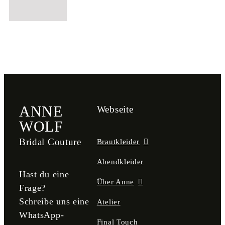
ANNE
Webseite
WOLF
Bridal Couture
Brautkleider
Abendkleider
Hast du eine
Über Anne
Frage?
Schreibe uns eine
Atelier
WhatsApp-
Final Touch