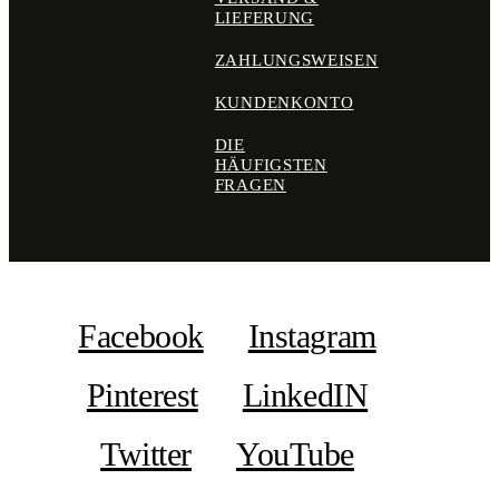
LIEFERUNG
ZAHLUNGSWEISEN
KUNDENKONTO
DIE
HÄUFIGSTEN
FRAGEN
Facebook
Instagram
Pinterest
LinkedIN
Twitter
YouTube