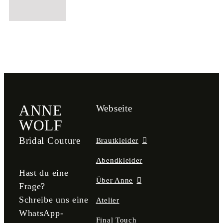
ANNE
Webseite
WOLF
Bridal Couture
Brautkleider
Abendkleider
Hast du eine
Über Anne
Frage?
Schreibe uns eine
Atelier
WhatsApp-
Final Touch