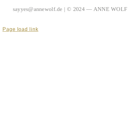
sayyes@annewolf.de | © 2024 — ANNE WOLF
Page load link