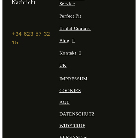
Nachricht
Service
Perfect Fit
Bridal Couture
+34 623 57 32
Blog
15
Kontakt
UK
IMPRESSUM
COOKIES
AGB
DATENSCHUTZ
WIDERRUF
VERSAND &