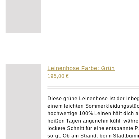
Leinenhose Farbe: Grün
195,00
€
Diese grüne Leinenhose ist der Inbeg
einem leichten Sommerkleidungsstüc
hochwertige 100% Leinen hält dich 
heißen Tagen angenehm kühl, währe
lockere Schnitt für eine entspannte 
sorgt. Ob am Strand, beim Stadtbum